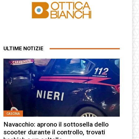
ULTIME NOTIZIE
CASCINA
Navacchio: aprono il sottosella dello
scooter durante il controllo, trovati