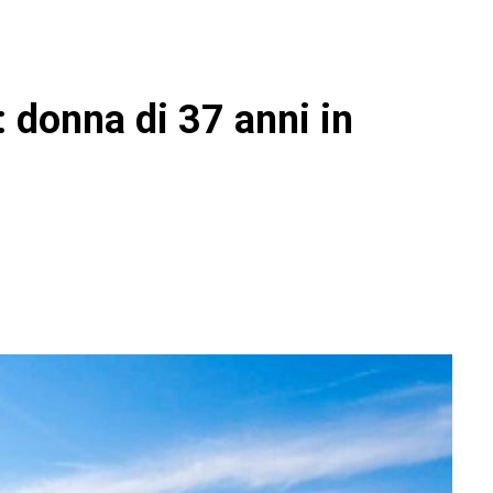
: donna di 37 anni in