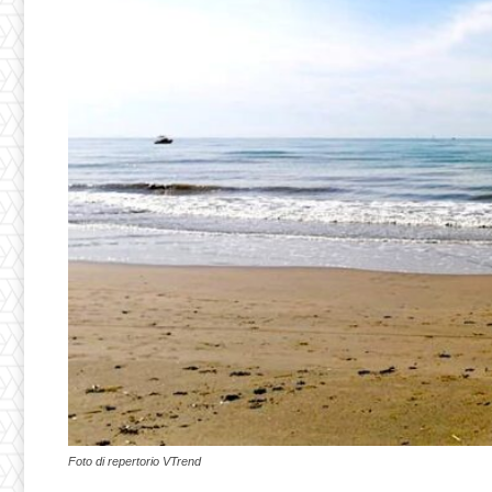
Foto di repertorio VTrend