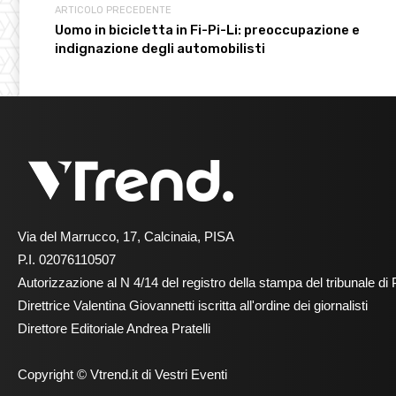
ARTICOLO PRECEDENTE
Uomo in bicicletta in Fi-Pi-Li: preoccupazione e
indignazione degli automobilisti
Via del Marrucco, 17, Calcinaia, PISA
P.I. 02076110507
Autorizzazione al N 4/14 del registro della stampa del tribunale di 
Direttrice Valentina Giovannetti iscritta all'ordine dei giornalisti
Direttore Editoriale Andrea Pratelli
Copyright © Vtrend.it di Vestri Eventi