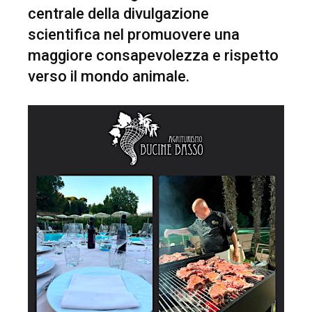
centrale della divulgazione
scientifica nel promuovere una
maggiore consapevolezza e rispetto
verso il mondo animale.