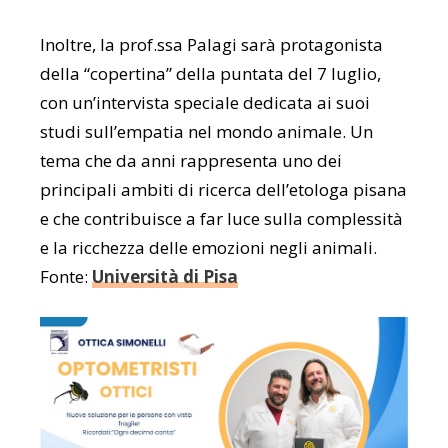
Inoltre, la prof.ssa Palagi sarà protagonista
della “copertina” della puntata del 7 luglio,
con un’intervista speciale dedicata ai suoi
studi sull’empatia nel mondo animale. Un
tema che da anni rappresenta uno dei
principali ambiti di ricerca dell’etologa pisana
e che contribuisce a far luce sulla complessità
e la ricchezza delle emozioni negli animali.
Fonte:
Università di Pisa