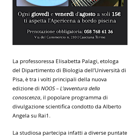
La professoressa Elisabetta Palagi, etologa
del Dipartimento di Biologia dell’Università di
Pisa, è tra i volti principali della nuova
edizione di
NOOS – L’avventura della
conoscenza
, il popolare programma di
divulgazione scientifica condotto da Alberto
Angela su Rai1.
La studiosa partecipa infatti a diverse puntate