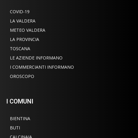
COVID-19
LA VALDERA
METEO VALDERA
LA PROVINCIA
TOSCANA
LE AZIENDE INFORMANO
I COMMERCIANTI INFORMANO
OROSCOPO
I COMUNI
BIENTINA
BUTI
CALCINAIA