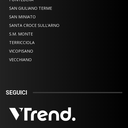
SAN GIULIANO TERME
SAN MINIATO
SANTA CROCE SULL’ARNO
S.M. MONTE
TERRICCIOLA
VICOPISANO
VECCHIANO
SEGUICI