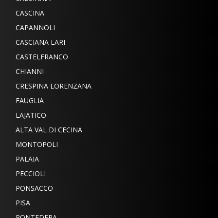
CASCINA
CAPANNOLI
CASCIANA LARI
CASTELFRANCO
CHIANNI
CRESPINA LORENZANA
FAUGLIA
LAJATICO
ALTA VAL DI CECINA
MONTOPOLI
PALAIA
PECCIOLI
PONSACCO
PISA
PONTEDERA