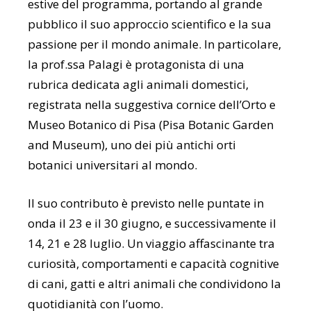
estive del programma, portando al grande
pubblico il suo approccio scientifico e la sua
passione per il mondo animale. In particolare,
la prof.ssa Palagi è protagonista di una
rubrica dedicata agli animali domestici,
registrata nella suggestiva cornice dell’Orto e
Museo Botanico di Pisa (Pisa Botanic Garden
and Museum), uno dei più antichi orti
botanici universitari al mondo.
Il suo contributo è previsto nelle puntate in
onda il 23 e il 30 giugno, e successivamente il
14, 21 e 28 luglio. Un viaggio affascinante tra
curiosità, comportamenti e capacità cognitive
di cani, gatti e altri animali che condividono la
quotidianità con l’uomo.