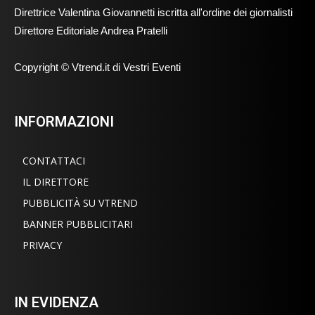
Direttrice Valentina Giovannetti iscritta all'ordine dei giornalisti
Direttore Editoriale Andrea Pratelli
Copyright © Vtrend.it di Vestri Eventi
INFORMAZIONI
CONTATTACI
IL DIRETTORE
PUBBLICITÀ SU VTREND
BANNER PUBBLICITARI
PRIVACY
IN EVIDENZA