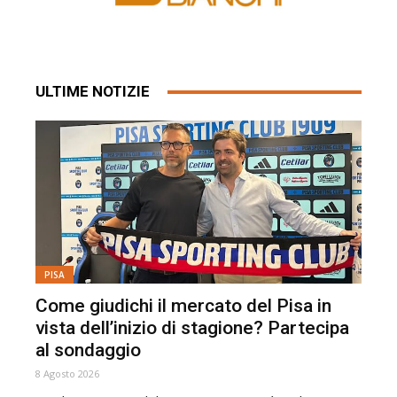
ULTIME NOTIZIE
PISA
Come giudichi il mercato del Pisa in
vista dell’inizio di stagione? Partecipa
al sondaggio
8 Agosto 2026