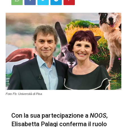
Foto Fb: Università di Pisa
Con la sua partecipazione a
NOOS
,
Elisabetta Palagi conferma il ruolo