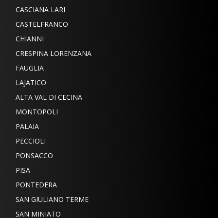
CASCIANA LARI
CASTELFRANCO
CHIANNI
CRESPINA LORENZANA
FAUGLIA
LAJATICO
ALTA VAL DI CECINA
MONTOPOLI
PALAIA
PECCIOLI
PONSACCO
PISA
PONTEDERA
SAN GIULIANO TERME
SAN MINIATO