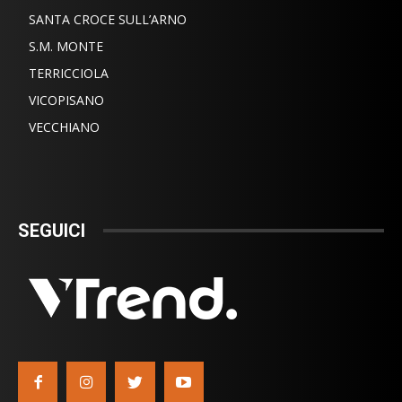
SANTA CROCE SULL’ARNO
S.M. MONTE
TERRICCIOLA
VICOPISANO
VECCHIANO
SEGUICI