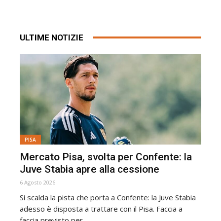
ULTIME NOTIZIE
PISA
Mercato Pisa, svolta per Confente: la
Juve Stabia apre alla cessione
6 Agosto 2026
Si scalda la pista che porta a Confente: la Juve Stabia
adesso è disposta a trattare con il Pisa. Faccia a
faccia previsto per...