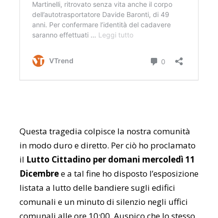
Questa tragedia colpisce la nostra comunità
in modo duro e diretto. Per ciò ho proclamato
il
Lutto Cittadino per domani mercoledì 11
Dicembre
e a tal fine ho disposto l’esposizione
listata a lutto delle bandiere sugli edifici
comunali e un minuto di silenzio negli uffici
comunali alle ore 10:00. Auspico che lo stesso