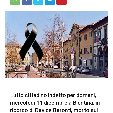
Lutto cittadino indetto per domani,
mercoledì 11 dicembre a Bientina, in
ricordo di Davide Baronti, morto sul