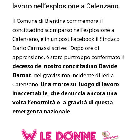
lavoro nell’esplosione a Calenzano.
Il Comune di Bientina commemora il
concittadino scomparso nell’esplosione a
Calenzano, e in un post Facebook il Sindaco
Dario Carmassi scrive: “Dopo ore di
apprensione, è stato purtroppo confermato il
decesso del nostro concittadino Davide
Baronti
nel gravissimo incidente di ieri a
Calenzano.
Una morte sul luogo di lavoro
inaccettabile, che denuncia ancora una
volta l’enormità e la gravità di questa
emergenza nazionale
.