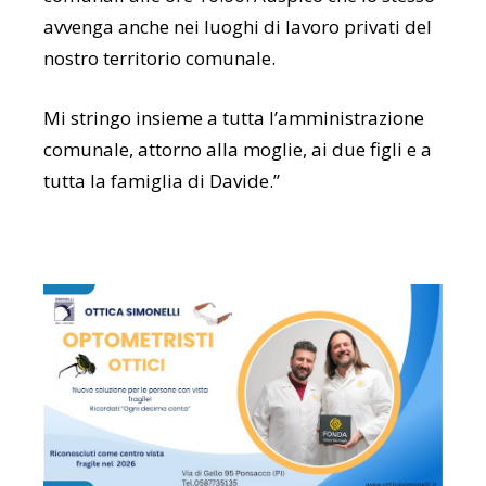
avvenga anche nei luoghi di lavoro privati del
nostro territorio comunale.
Mi stringo insieme a tutta l’amministrazione
comunale, attorno alla moglie, ai due figli e a
tutta la famiglia di Davide.”