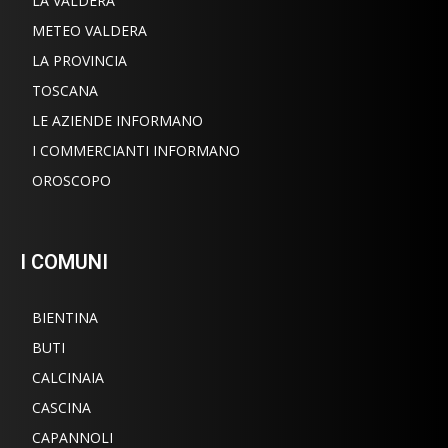
LA VALDERA
METEO VALDERA
LA PROVINCIA
TOSCANA
LE AZIENDE INFORMANO
I COMMERCIANTI INFORMANO
OROSCOPO
I COMUNI
BIENTINA
BUTI
CALCINAIA
CASCINA
CAPANNOLI