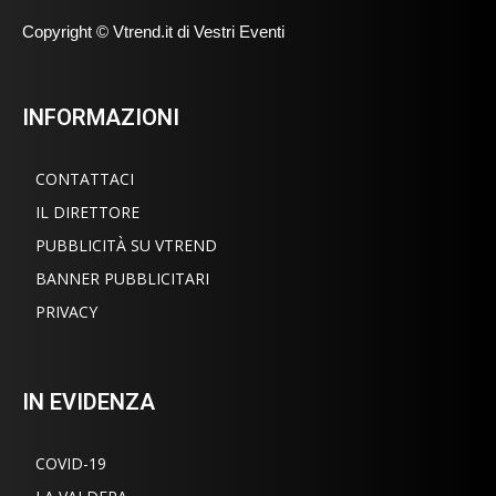
Copyright © Vtrend.it di Vestri Eventi
INFORMAZIONI
CONTATTACI
IL DIRETTORE
PUBBLICITÀ SU VTREND
BANNER PUBBLICITARI
PRIVACY
IN EVIDENZA
COVID-19