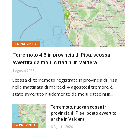
LA PROVINCIA
Terremoto 4.3 in provincia di Pisa: scossa
avvertita da molti cittadini in Valdera
4 Agosto 2026
Scossa di terremoto registrata in provincia di Pisa
nella mattinata di martedì 4 agosto: il tremore è
stato avvertito nitidamente da molti cittadini in...
Terremoto, nuova scossa in
provincia di Pisa: boato avvertito
anche in Valdera
LA PROVINCIA
6 Agosto 2026