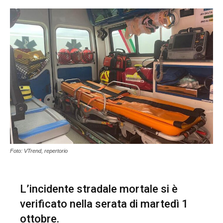
Foto: VTrend, repertorio
L’incidente stradale mortale si è
verificato nella serata di martedì 1
ottobre.