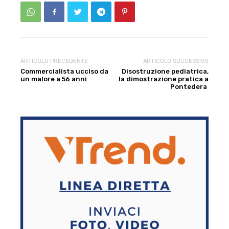
ARTICOLO PRECEDENTE
ARTICOLO SUCCESSIVO
Commercialista ucciso da
Disostruzione pediatrica,
un malore a 56 anni
la dimostrazione pratica a
Pontedera