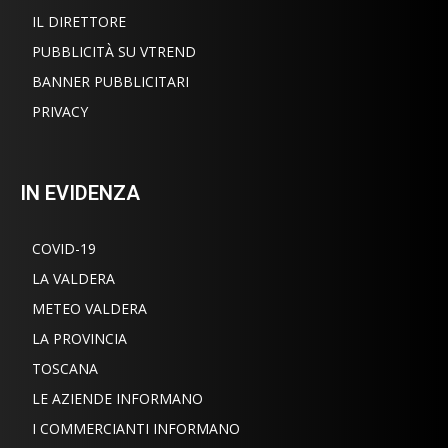
IL DIRETTORE
PUBBLICITÀ SU VTREND
BANNER PUBBLICITARI
PRIVACY
IN EVIDENZA
COVID-19
LA VALDERA
METEO VALDERA
LA PROVINCIA
TOSCANA
LE AZIENDE INFORMANO
I COMMERCIANTI INFORMANO