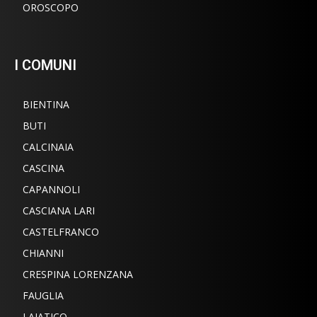
OROSCOPO
I COMUNI
BIENTINA
BUTI
CALCINAIA
CASCINA
CAPANNOLI
CASCIANA LARI
CASTELFRANCO
CHIANNI
CRESPINA LORENZANA
FAUGLIA
LAJATICO