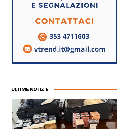
ULTIME NOTIZIE