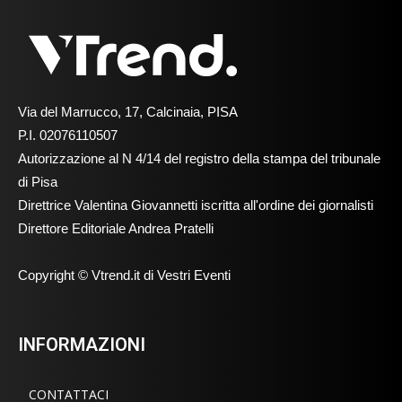
Via del Marrucco, 17, Calcinaia, PISA
P.I. 02076110507
Autorizzazione al N 4/14 del registro della stampa del tribunale
di Pisa
Direttrice Valentina Giovannetti iscritta all'ordine dei giornalisti
Direttore Editoriale Andrea Pratelli
Copyright © Vtrend.it di Vestri Eventi
INFORMAZIONI
CONTATTACI