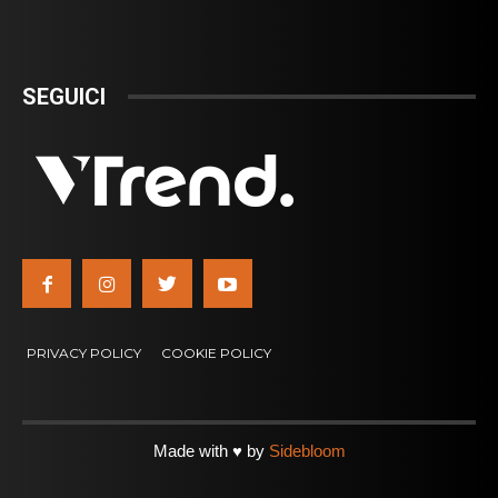
SEGUICI
PRIVACY POLICY
COOKIE POLICY
Made with ♥ by
Sidebloom