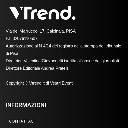
Via del Marrucco, 17, Calcinaia, PISA
P.I. 02076110507
Autorizzazione al N 4/14 del registro della stampa del tribunale
di Pisa
Direttrice Valentina Giovannetti iscritta all'ordine dei giornalisti
Direttore Editoriale Andrea Pratelli
Copyright © Vtrend.it di Vestri Eventi
INFORMAZIONI
CONTATTACI