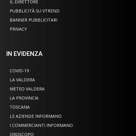
IL DIRETTORE
PUBBLICITÀ SU VTREND
BANNER PUBBLICITARI
PRIVACY
IN EVIDENZA
COVID-19
LA VALDERA
METEO VALDERA
LA PROVINCIA
TOSCANA
LE AZIENDE INFORMANO
I COMMERCIANTI INFORMANO
OROSCOPO