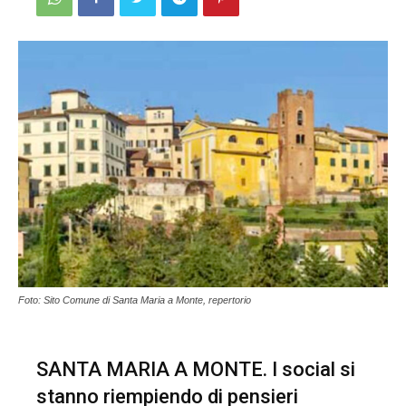
Foto: Sito Comune di Santa Maria a Monte, repertorio
SANTA MARIA A MONTE. I social si
stanno riempiendo di pensieri