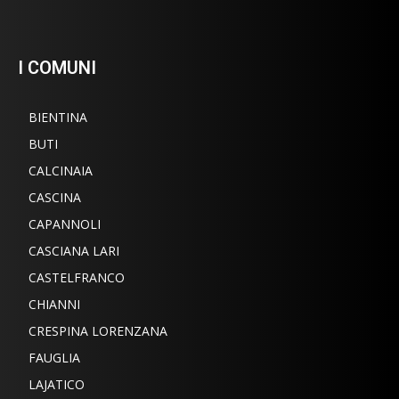
I COMUNI
BIENTINA
BUTI
CALCINAIA
CASCINA
CAPANNOLI
CASCIANA LARI
CASTELFRANCO
CHIANNI
CRESPINA LORENZANA
FAUGLIA
LAJATICO