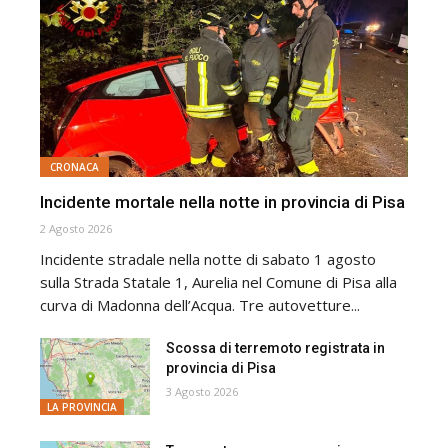
CRONACA
Incidente mortale nella notte in provincia di Pisa
2 Agosto 2026
Incidente stradale nella notte di sabato 1 agosto
sulla Strada Statale 1, Aurelia nel Comune di Pisa alla
curva di Madonna dell’Acqua. Tre autovetture...
Scossa di terremoto registrata in
provincia di Pisa
3 Agosto 2026
LA PROVINCIA