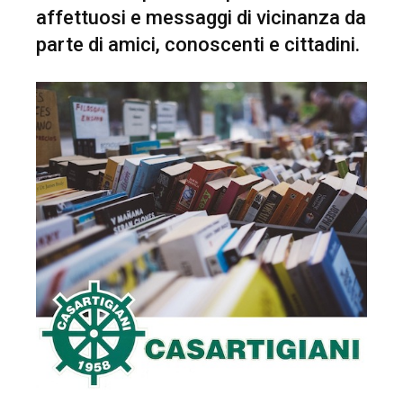
affettuosi e messaggi di vicinanza da
parte di amici, conoscenti e cittadini.