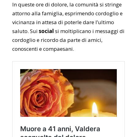
In queste ore di dolore, la comunità si stringe
attorno alla famiglia, esprimendo cordoglio e
vicinanza in attesa di poterle dare l’ultimo
saluto. Sui
social
si moltiplicano i messaggi di
cordoglio e ricordo da parte di amici,
conoscenti e compaesani.