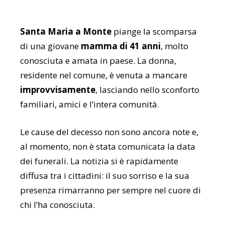
Santa Maria a Monte
piange la scomparsa
di una giovane
mamma di 41 anni
, molto
conosciuta e amata in paese. La donna,
residente nel comune, è venuta a mancare
improvvisamente
, lasciando nello sconforto
familiari, amici e l’intera comunità.
Le cause del decesso non sono ancora note e,
al momento, non è stata comunicata la data
dei funerali. La notizia si è rapidamente
diffusa tra i cittadini: il suo sorriso e la sua
presenza rimarranno per sempre nel cuore di
chi l’ha conosciuta.