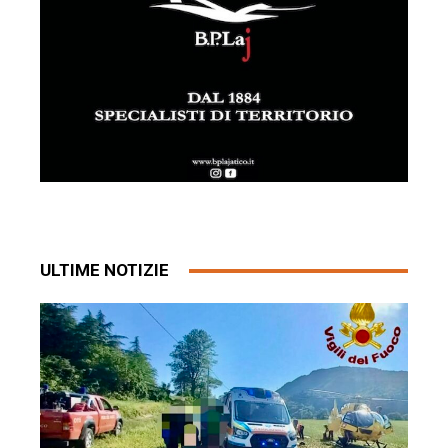
ULTIME NOTIZIE