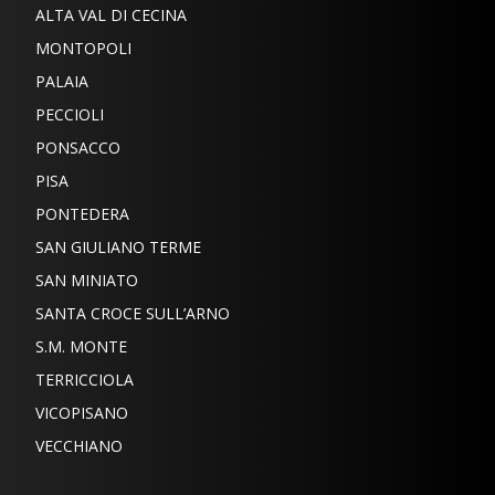
ALTA VAL DI CECINA
MONTOPOLI
PALAIA
PECCIOLI
PONSACCO
PISA
PONTEDERA
SAN GIULIANO TERME
SAN MINIATO
SANTA CROCE SULL’ARNO
S.M. MONTE
TERRICCIOLA
VICOPISANO
VECCHIANO