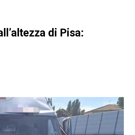
ll’altezza di Pisa: