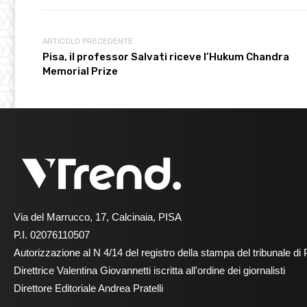
ARTICOLO PRECEDENTE
Pisa, il professor Salvati riceve l’Hukum Chandra
Memorial Prize
Via del Marrucco, 17, Calcinaia, PISA
P.I. 02076110507
Autorizzazione al N 4/14 del registro della stampa del tribunale di 
Direttrice Valentina Giovannetti iscritta all'ordine dei giornalisti
Direttore Editoriale Andrea Pratelli