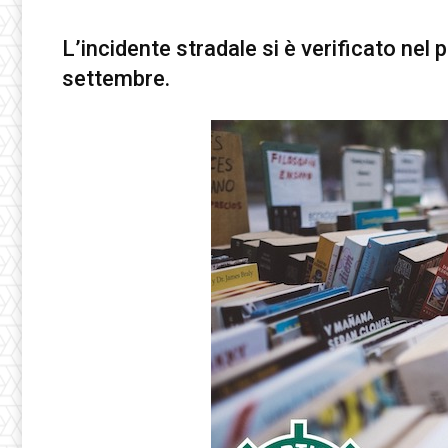
L’incidente stradale si è verificato nel 
settembre.