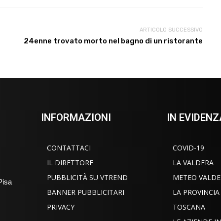
ARTICOLO SUCCESSIVO
24enne trovato morto nel bagno di un ristorante
INFORMAZIONI
IN EVIDENZ
CONTATTACI
COVID-19
IL DIRETTORE
LA VALDERA
PUBBLICITÀ SU VTREND
METEO VALDE
Pisa
BANNER PUBBLICITARI
LA PROVINCIA
PRIVACY
TOSCANA