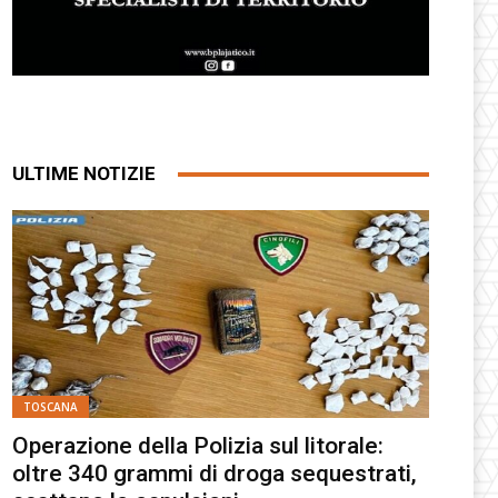
ULTIME NOTIZIE
TOSCANA
Operazione della Polizia sul litorale:
oltre 340 grammi di droga sequestrati,