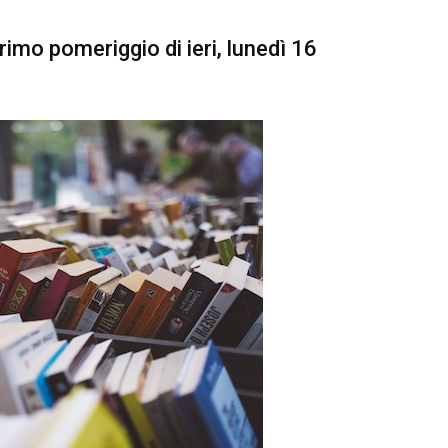
primo pomeriggio di ieri, lunedì 16