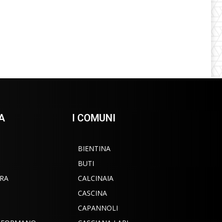
A
I COMUNI
BIENTINA
BUTI
RA
CALCINAIA
CASCINA
CAPANNOLI