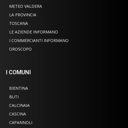
METEO VALDERA
LA PROVINCIA
TOSCANA
LE AZIENDE INFORMANO
I COMMERCIANTI INFORMANO
OROSCOPO
I COMUNI
BIENTINA
BUTI
CALCINAIA
CASCINA
CAPANNOLI