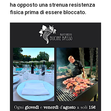
ha opposto una strenua resistenza
fisica prima di essere bloccato.