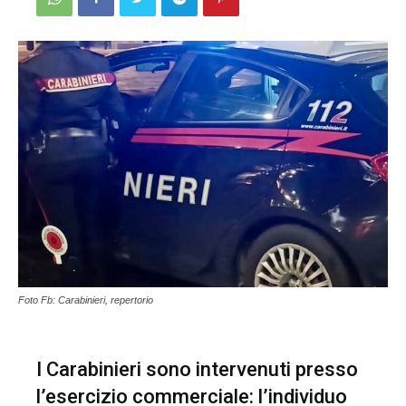
Foto Fb: Carabinieri, repertorio
I Carabinieri sono intervenuti presso
l’esercizio commerciale: l’individuo