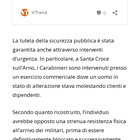
La tutela della sicurezza pubblica è stata
garantita anche attraverso interventi
d’urgenza. In particolare, a Santa Croce
sull’Arno, i Carabinieri sono intervenuti presso
un esercizio commerciale dove un uomo in
stato di alterazione stava molestando clienti e
dipendenti.
Secondo quanto ricostruito, l’individuo
avrebbe opposto una strenua resistenza fisica
all’arrivo dei militari, prima di essere
definitivamente bloccato e successivamente