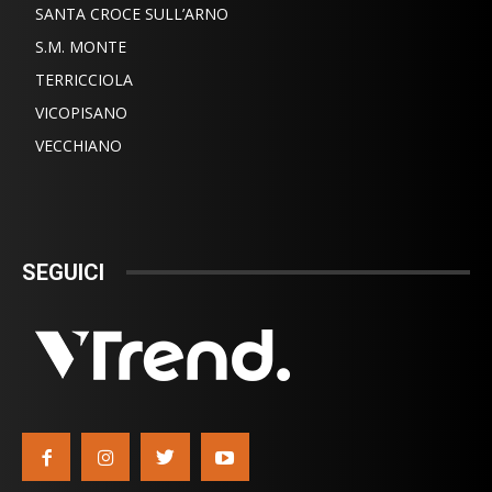
SANTA CROCE SULL’ARNO
S.M. MONTE
TERRICCIOLA
VICOPISANO
VECCHIANO
SEGUICI