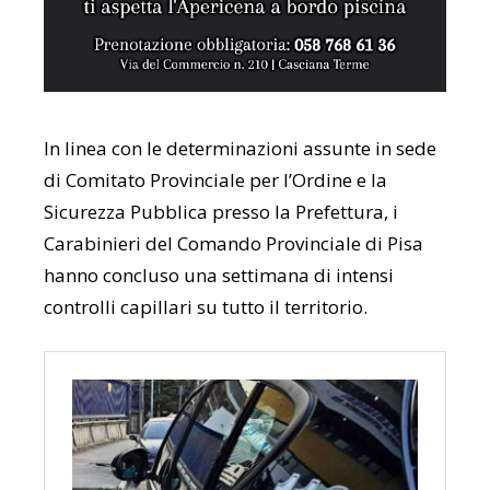
In linea con le determinazioni assunte in sede
di Comitato Provinciale per l’Ordine e la
Sicurezza Pubblica presso la Prefettura, i
Carabinieri del Comando Provinciale di Pisa
hanno concluso una settimana di intensi
controlli capillari su tutto il territorio.