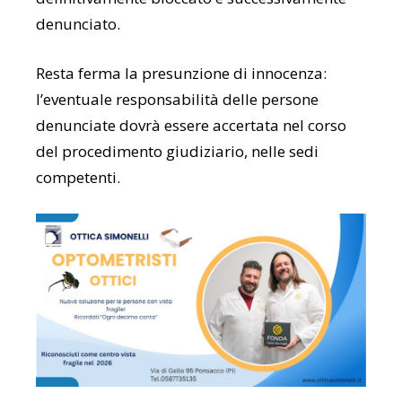
denunciato.
Resta ferma la presunzione di innocenza:
l’eventuale responsabilità delle persone
denunciate dovrà essere accertata nel corso
del procedimento giudiziario, nelle sedi
competenti.