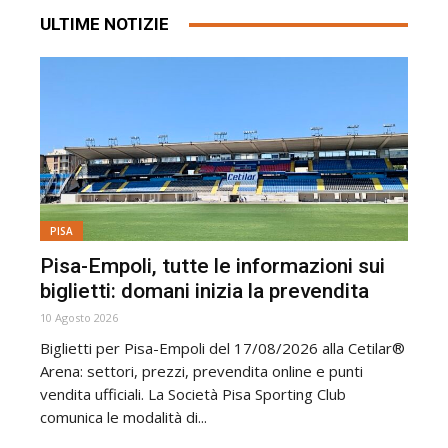
ULTIME NOTIZIE
PISA
Pisa-Empoli, tutte le informazioni sui
biglietti: domani inizia la prevendita
10 Agosto 2026
Biglietti per Pisa-Empoli del 17/08/2026 alla Cetilar®
Arena: settori, prezzi, prevendita online e punti
vendita ufficiali. La Società Pisa Sporting Club
comunica le modalità di...