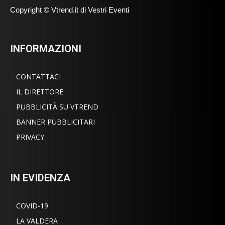
Copyright © Vtrend.it di Vestri Eventi
INFORMAZIONI
CONTATTACI
IL DIRETTORE
PUBBLICITÀ SU VTREND
BANNER PUBBLICITARI
PRIVACY
IN EVIDENZA
COVID-19
LA VALDERA