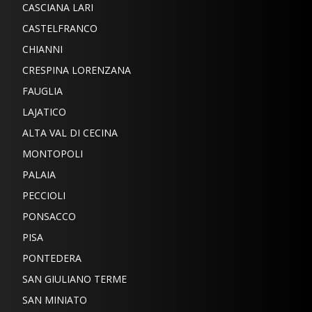
CASCIANA LARI
CASTELFRANCO
CHIANNI
CRESPINA LORENZANA
FAUGLIA
LAJATICO
ALTA VAL DI CECINA
MONTOPOLI
PALAIA
PECCIOLI
PONSACCO
PISA
PONTEDERA
SAN GIULIANO TERME
SAN MINIATO