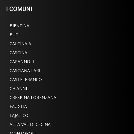
I COMUNI
BIENTINA
BUTI
CALCINAIA
CASCINA
CAPANNOLI
CASCIANA LARI
CASTELFRANCO
CHIANNI
CRESPINA LORENZANA
FAUGLIA
LAJATICO
ALTA VAL DI CECINA
MONTOPOLI