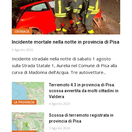
CRONACA
Incidente mortale nella notte in provincia di Pisa
2 Agosto 2026
Incidente stradale nella notte di sabato 1 agosto
sulla Strada Statale 1, Aurelia nel Comune di Pisa alla
curva di Madonna dell’Acqua. Tre autovetture...
Terremoto 4.3 in provincia di Pisa:
scossa avvertita da molti cittadini in
Valdera
LA PROVINCIA
4 Agosto 2026
Scossa di terremoto registrata in
provincia di Pisa
3 Agosto 2026