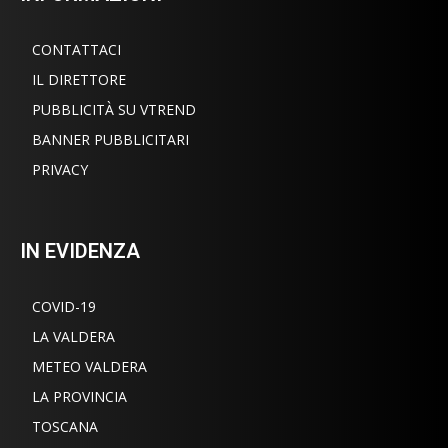
CONTATTACI
IL DIRETTORE
PUBBLICITÀ SU VTREND
BANNER PUBBLICITARI
PRIVACY
IN EVIDENZA
COVID-19
LA VALDERA
METEO VALDERA
LA PROVINCIA
TOSCANA