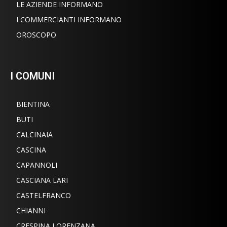
LE AZIENDE INFORMANO
I COMMERCIANTI INFORMANO
OROSCOPO
I COMUNI
BIENTINA
BUTI
CALCINAIA
CASCINA
CAPANNOLI
CASCIANA LARI
CASTELFRANCO
CHIANNI
CRESPINA LORENZANA