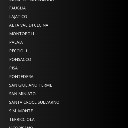
FAUGLIA
LAJATICO
ALTA VAL DI CECINA
MONTOPOLI
PALAIA
PECCIOLI
PONSACCO
PISA
PONTEDERA
SAN GIULIANO TERME
SAN MINIATO
SANTA CROCE SULL’ARNO
S.M. MONTE
TERRICCIOLA
VICOPISANO