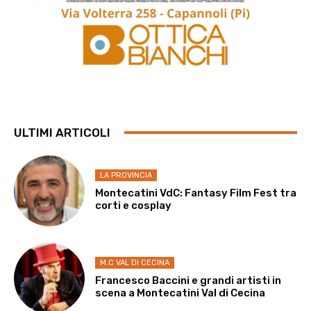
ULTIMI ARTICOLI
LA PROVINCIA
Montecatini VdC: Fantasy Film Fest tra
corti e cosplay
M.C VAL DI CECINA
Francesco Baccini e grandi artisti in
scena a Montecatini Val di Cecina