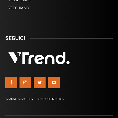
VECCHIANO
SEGUICI
PRIVACY POLICY
COOKIE POLICY