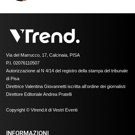
Via del Marrucco, 17, Calcinaia, PISA
P.I. 02076110507
Autorizzazione al N 4/14 del registro della stampa del tribunale
di Pisa
Direttrice Valentina Giovannetti iscritta all'ordine dei giornalisti
Direttore Editoriale Andrea Pratelli
Copyright © Vtrend.it di Vestri Eventi
INFORMAZIONI